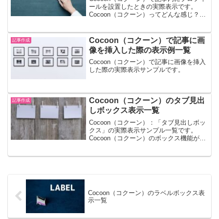
ールを設置したときの実際表示です。
Cocoon（コクーン）ってどんな感じ？と
いう方は参考にしてみてください。
Cocoon（コクーン）で記事に画
記事作成
像を挿入した際の表示例一覧
Cocoon（コクーン）で記事に画像を挿入
した際の実際表示サンプルです。
Cocoon（コクーン）のタブ見出
記事作成
しボックス表示一覧
Cocoon（コクーン）：「タブ見出しボッ
クス」の実際表示サンプル一覧です。
Cocoon（コクーン）のボックス機能がど
んな感じか知りたい方は参考にしてみて
ください。
Cocoon（コクーン）のラベルボックス表
示一覧