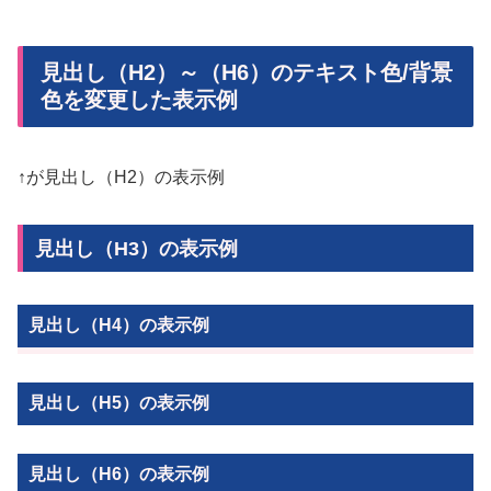
見出し（H2）～（H6）のテキスト色/背景
色を変更した表示例
↑が見出し（H2）の表示例
見出し（H3）の表示例
見出し（H4）の表示例
見出し（H5）の表示例
見出し（H6）の表示例