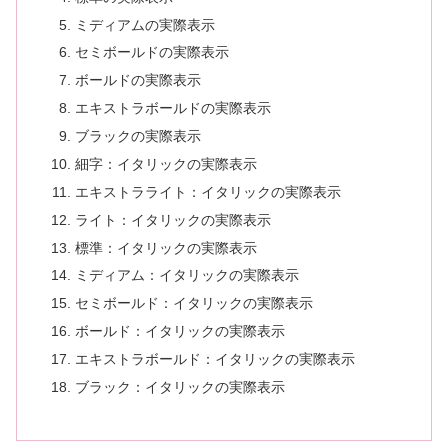
ミディアムの実際表示
セミボールドの実際表示
ボールドの実際表示
エキストラボールドの実際表示
ブラックの実際表示
細字：イタリックの実際表示
エキストラライト：イタリックの実際表示
ライト：イタリックの実際表示
標準：イタリックの実際表示
ミディアム：イタリックの実際表示
セミボールド：イタリックの実際表示
ボールド：イタリックの実際表示
エキストラボールド：イタリックの実際表示
ブラック：イタリックの実際表示