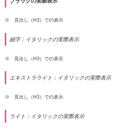
ブラックの実際表示
※ 見出し（H3）での表示
細字：イタリックの実際表示
※ 見出し（H3）での表示
エキストラライト：イタリックの実際表示
※ 見出し（H3）での表示
ライト：イタリックの実際表示