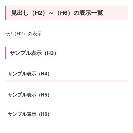
見出し（H2）～（H6）の表示一覧
↑が（H2）の表示
サンプル表示（H3）
サンプル表示（H4）
サンプル表示（H5）
サンプル表示（H6）