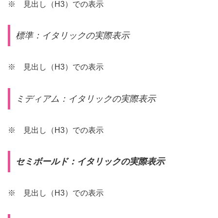
※ 見出し（H3）での表示
標準：イタリックの実際表示
※ 見出し（H3）での表示
ミディアム：イタリックの実際表示
※ 見出し（H3）での表示
セミボールド：イタリックの実際表示
※ 見出し（H3）での表示