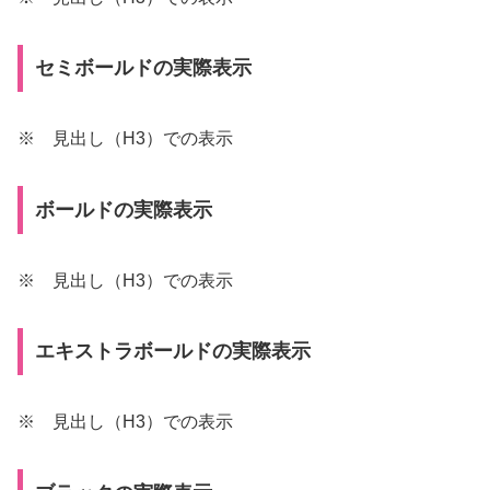
セミボールドの実際表示
※ 見出し（H3）での表示
ボールドの実際表示
※ 見出し（H3）での表示
エキストラボールドの実際表示
※ 見出し（H3）での表示