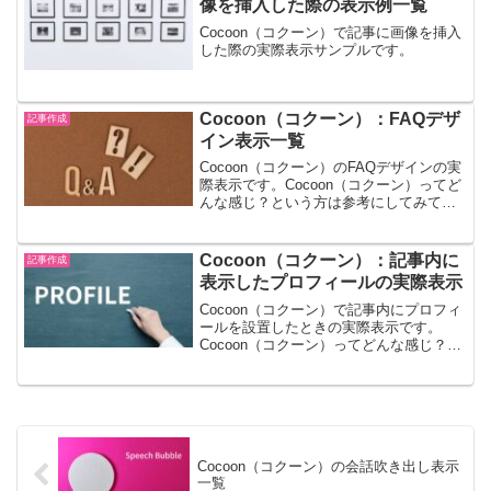
像を挿入した際の表示例一覧
Cocoon（コクーン）で記事に画像を挿入
した際の実際表示サンプルです。
Cocoon（コクーン）：FAQデザ
記事作成
イン表示一覧
Cocoon（コクーン）のFAQデザインの実
際表示です。Cocoon（コクーン）ってど
んな感じ？という方は参考にしてみてく
ださい。
Cocoon（コクーン）：記事内に
記事作成
表示したプロフィールの実際表示
Cocoon（コクーン）で記事内にプロフィ
ールを設置したときの実際表示です。
Cocoon（コクーン）ってどんな感じ？と
いう方は参考にしてみてください。
Cocoon（コクーン）の会話吹き出し表示
一覧