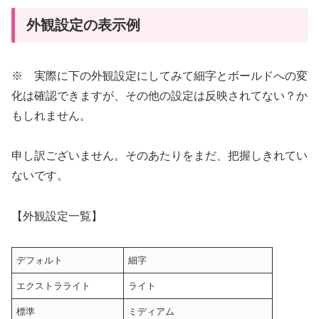
外観設定の表示例
※ 実際に下の外観設定にしてみて細字とボールドへの変
化は確認できますが、その他の設定は反映されてない？か
もしれません。
申し訳ございません。そのあたりをまだ、把握しきれてい
ないです。
【外観設定一覧】
デフォルト
細字
エクストラライト
ライト
標準
ミディアム