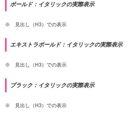
ボールド：イタリックの実際表示
※ 見出し（H3）での表示
エキストラボールド：イタリックの実際表示
※ 見出し（H3）での表示
ブラック：イタリックの実際表示
※ 見出し（H3）での表示