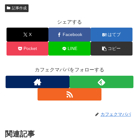
記事作成
シェアする
X
Facebook
はてブ
Pocket
LINE
コピー
カフェクマパパをフォローする
カフェクマパパ
関連記事