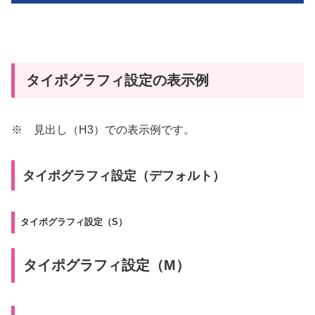
タイポグラフィ設定の表示例
※ 見出し（H3）での表示例です。
タイポグラフィ設定（デフォルト）
タイポグラフィ設定（S）
タイポグラフィ設定（M）