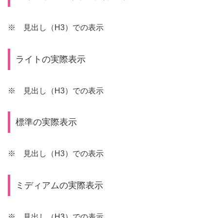
※ 見出し（H3）での表示
ライトの実際表示
※ 見出し（H3）での表示
標準の実際表示
※ 見出し（H3）での表示
ミディアムの実際表示
※ 見出し（H3）での表示