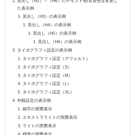
見出し（H2）～（H6）のテキスト色/背景色を変更し
た表示例
見出し（H3）の表示例
見出し（H4）の表示例
見出し（H5）の表示例
見出し（H6）の表示例
タイポグラフィ設定の表示例
タイポグラフィ設定（デフォルト）
タイポグラフィ設定（S）
タイポグラフィ設定（M）
タイポグラフィ設定（L）
タイポグラフィ設定（XL）
外観設定の表示例
細字の実際表示
エキストラライトの実際表示
ライトの実際表示
標準の実際表示