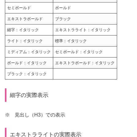
セミボールド
ボールド
エキストラボールド
ブラック
細字：イタリック
エキストラライト：イタリック
ライト：イタリック
標準：イタリック
ミディアム：イタリック
セミボールド：イタリック
ボールド：イタリック
エキストラボールド：イタリック
ブラック：イタリック
細字の実際表示
※ 見出し（H3）での表示
エキストラライトの実際表示